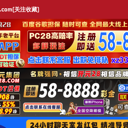
.com(关注收藏)